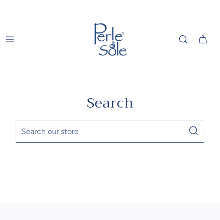
Search