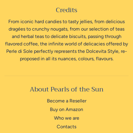
Credits
From iconic hard candies to tasty jellies, from delicious
dragées to crunchy nougats, from our selection of teas
and herbal teas to delicate biscuits, passing through
flavored coffee, the infinite world of delicacies offered by
Perle di Sole perfectly represents the Dolcevita Style, re-
proposed in all its nuances, colours, flavours.
About Pearls of the Sun
Become a Reseller
Buy on Amazon
Who we are
Contacts