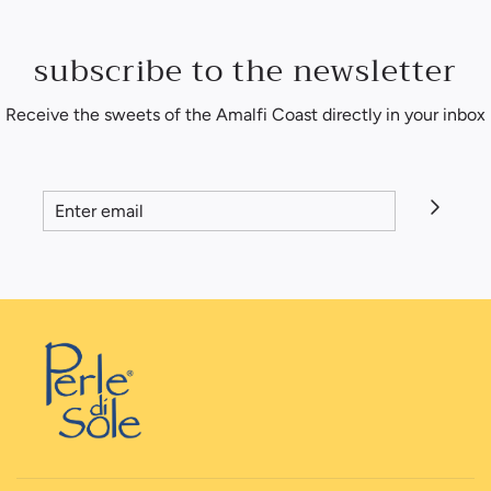
subscribe to the newsletter
Receive the sweets of the Amalfi Coast directly in your inbox