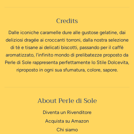
Credits
Dalle iconiche caramelle dure alle gustose gelatine, dai
deliziosi dragée ai croccanti torroni, dalla nostra selezione
di tè e tisane ai delicati biscotti, passando per il caffè
aromatizzato, l'infinito mondo di prelibatezze proposto da
Perle di Sole rappresenta perfettamente lo Stile Dolcevita,
riproposto in ogni sua sfumatura, colore, sapore.
About Perle di Sole
Diventa un Rivenditore
Acquista su Amazon
Chi siamo