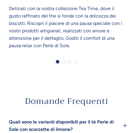
Deliziati con la nostra collezione Tea Time, dove il
gusto raffinato del the si fonde con la dolcezza dei
biscotti. Riscopri il piacere di una pausa speciale con i
nostri prodotti artigianali, realizzati con amore e
attenzione per il dettaglio. Goditi il comfort di una
pausa relax con Perle di Sole.
Domande Frequenti
Quali sono le varianti disponibili per il tè Perle di
Sole con scorzette di limone?