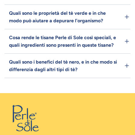
Quali sono le proprietà del tè verde e in che
modo può aiutare a depurare l'organismo?
Cosa rende le tisane Perle di Sole così speciali, e
quali ingredienti sono presenti in queste tisane?
Quali sono i benefici del tè nero, e in che modo si
differenzia dagli altri tipi di tè?