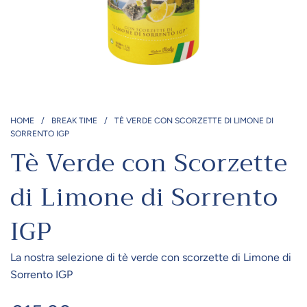
HOME
/
BREAK TIME
/
TÈ VERDE CON SCORZETTE DI LIMONE DI
SORRENTO IGP
Tè Verde con Scorzette
di Limone di Sorrento
IGP
La nostra selezione di tè verde con scorzette di Limone di
Sorrento IGP